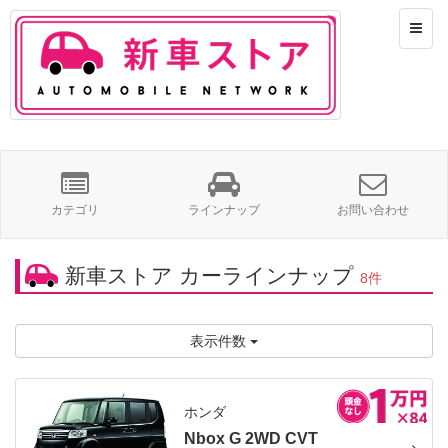
カテゴリ
ラインナップ
お問い合わせ
新車ストア カーラインナップ
8件
表示件数
ホンダ
Nbox G 2WD CVT