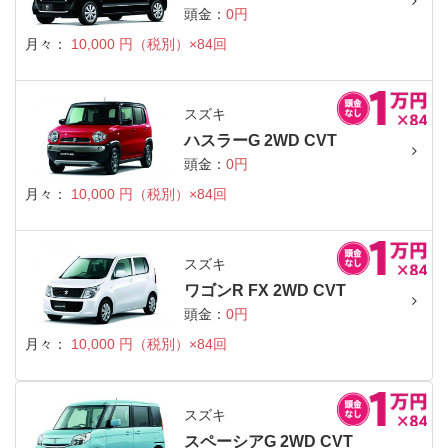
頭金：
0円
月々：
10,000 円（税別）×84回
スズキ
ハスラーG 2WD CVT
頭金：
0円
月々：
10,000 円（税別）×84回
スズキ
ワゴンR FX 2WD CVT
頭金：
0円
月々：
10,000 円（税別）×84回
スズキ
スペーシアG 2WD CVT