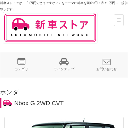
新車ストア
では、「1万円でどうですか？」をテーマに新車を頭金0円！月々1万円～ご提供
致します。
カテゴリ
ラインナップ
お問い合わせ
ホンダ
Nbox G 2WD CVT