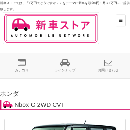
新車ストア
では、「1万円でどうですか？」をテーマに新車を頭金0円！月々1万円～ご提供
致します。
カテゴリ
ラインナップ
お問い合わせ
ホンダ
Nbox G 2WD CVT